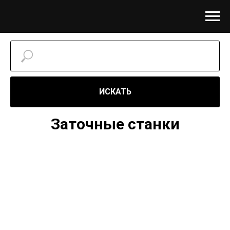
ИСКАТЬ
Заточные станки