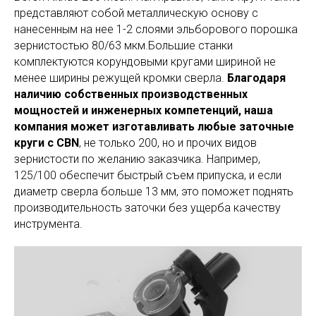
представляют собой металлическую основу с
нанесенным на нее 1-2 слоями эльборового порошка
зернистостью 80/63 мкм.Большие станки
комплектуются корундовыми кругами шириной не
менее ширины режущей кромки сверла.
Благодаря
наличию собственных производственных
мощностей и инженерных компетенций, наша
компания может изготавливать любые заточные
круги c CBN
, не только 200, но и прочих видов
зернистости по желанию заказчика. Например,
125/100 обеспечит быстрый съем припуска, и если
диаметр сверла больше 13 мм, это поможет поднять
производительность заточки без ущерба качеству
инструмента.