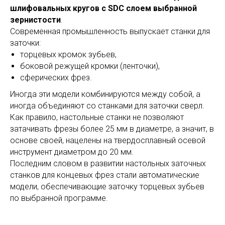
шлифовальных кругов с SDC слоем выбранной
зернистости
.
Современная промышленность выпускает станки для
заточки:
торцевых кромок зубьев,
боковой режущей кромки (ленточки),
сферических фрез.
Иногда эти модели комбинируются между собой, а
иногда объединяют со станками для заточки сверл.
Как правило, настольные станки не позволяют
затачивать фрезы более 25 мм в диаметре, а значит, в
основе своей, нацелены на твердосплавный осевой
инструмент диаметром до 20 мм.
Последним словом в развитии настольных заточных
станков для концевых фрез стали автоматические
модели, обеспечивающие заточку торцевых зубьев
по выбранной программе.