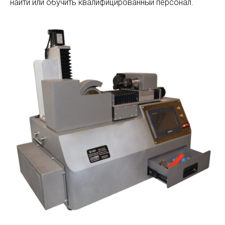
найти или обучить квалифицированный персонал.