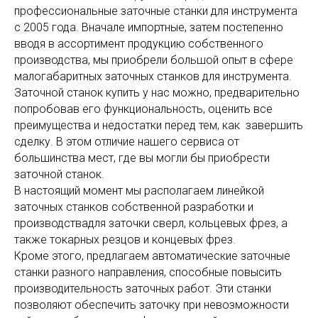
профессиональные заточные станки для инструмента
с 2005 года. Вначале импортные, затем постепенно
вводя в ассортимент продукцию собственного
производства, мы приобрели большой опыт в сфере
малогабаритных заточных станков для инструмента.
Заточной станок купить у нас можно, предварительно
попробовав его функциональность, оценить все
преимущества и недостатки перед тем, как завершить
сделку. В этом отличие нашего сервиса от
большинства мест, где вы могли бы приобрести
заточной станок.
В настоящий момент мы располагаем линейкой
заточных станков собственной разработки и
производствадля заточки сверл, кольцевых фрез, а
также токарных резцов и концевых фрез.
Кроме этого, предлагаем автоматические заточные
станки разного направления, способные повысить
производительность заточных работ. Эти станки
позволяют обеспечить заточку при невозможности