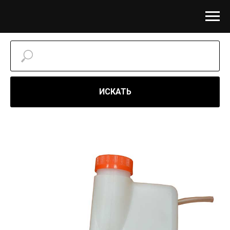
ИСКАТЬ