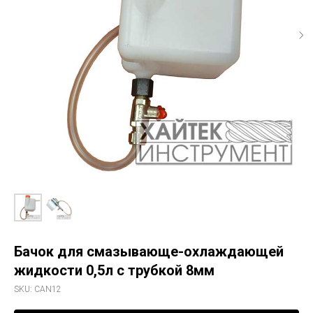
Бачок для смазывающе-охлаждающей
жидкости 0,5л с трубкой 8мм
SKU:
CAN12