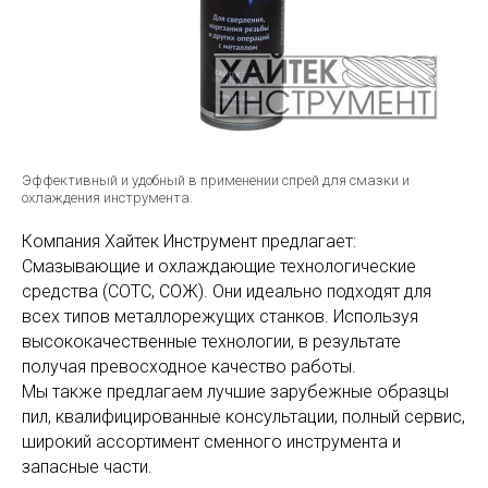
Эффективный и удобный в применении спрей для смазки и
охлаждения инструмента.
Компания Хайтек Инструмент предлагает:
Смазывающие и охлаждающие технологические
средства (СОТС, СОЖ). Они идеально подходят для
всех типов металлорежущих станков. Используя
высококачественные технологии, в результате
получая превосходное качество работы.
Мы также предлагаем лучшие зарубежные образцы
пил, квалифицированные консультации, полный сервис,
широкий ассортимент сменного инструмента и
запасные части.