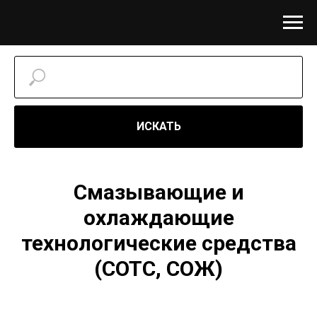
ИСКАТЬ
Смазывающие и
охлаждающие
технологические средства
(СОТС, СОЖ)