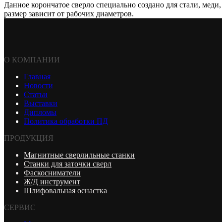
Данное корончатое сверло специально создано для стали, меди,
размер зависит от рабочих диаметров.
О КОМПАНИИ
Главная
Новости
Статьи
Выставки
Дипломы
Политика обработки ПД
ПРОДУКЦИЯ
Магнитные сверлильные станки
Станки для заточки сверл
Фаскосниматели
Ж/Д инструмент
Шлифовальная оснастка
СЕРВИС