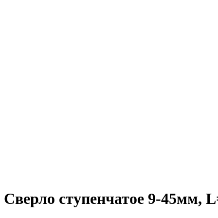
Сверло cтупенчатое 9-45мм, 