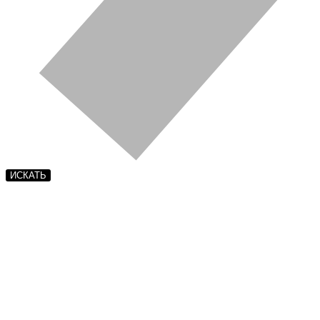
ИСКАТЬ