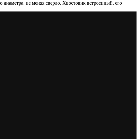
о диаметра, не меняя сверло. Хвостовик встроенный, его