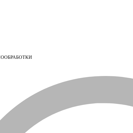
ЛООБРАБОТКИ