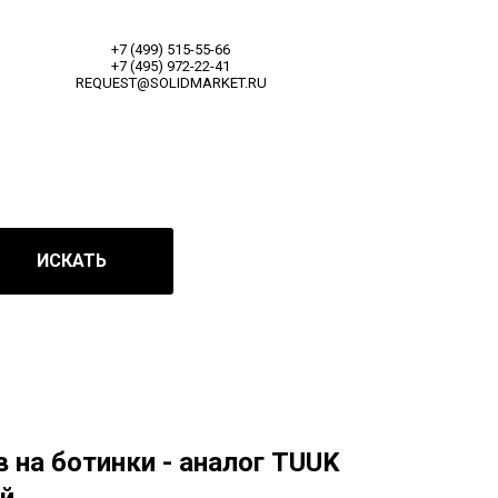
+7 (499) 515-55-66
+7 (495) 972-22-41
REQUEST@SOLIDMARKET.RU
ИСКАТЬ
 на ботинки - аналог TUUK