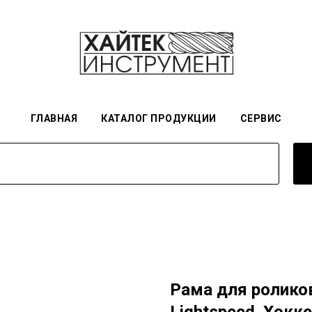
ГЛАВНАЯ
КАТАЛОГ ПРОДУКЦИИ
СЕРВИС
Рама для роликов