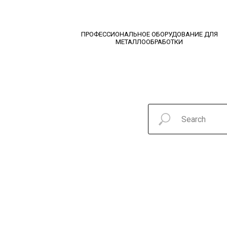
ПРОФЕССИОНАЛЬНОЕ ОБОРУДОВАНИЕ ДЛЯ
МЕТАЛЛООБРАБОТКИ