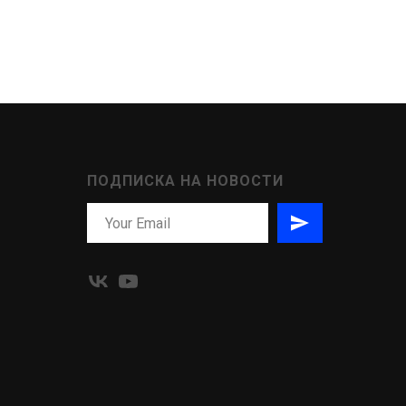
ПОДПИСКА НА НОВОСТИ