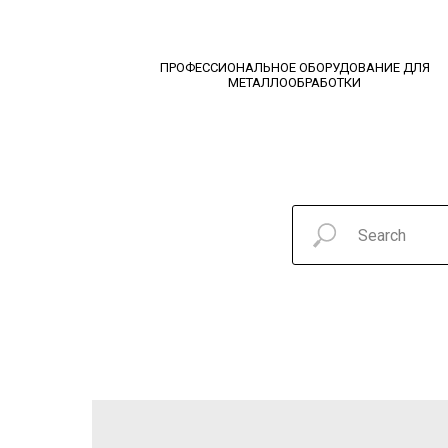
ПРОФЕССИОНАЛЬНОЕ ОБОРУДОВАНИЕ ДЛЯ
МЕТАЛЛООБРАБОТКИ