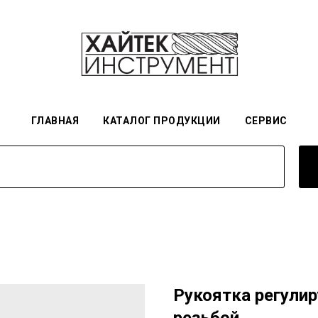
ГЛАВНАЯ
КАТАЛОГ ПРОДУКЦИИ
СЕРВИС
Рукоятка регулир