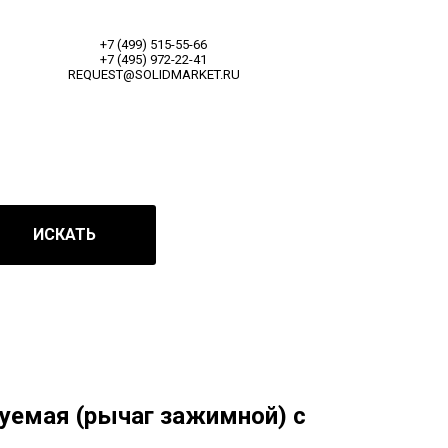
+7 (499) 515-55-66
+7 (495) 972-22-41
REQUEST@SOLIDMARKET.RU
ИСКАТЬ
уемая (рычаг зажимной) с