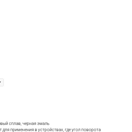
вый сплав, черная эмаль
 для применения в устройствах, где угол поворота