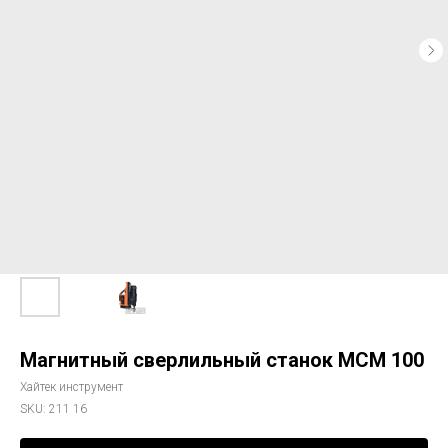
Магнитный сверлильный станок МСМ 100
Хайтек инструмент
SKU:
211 16