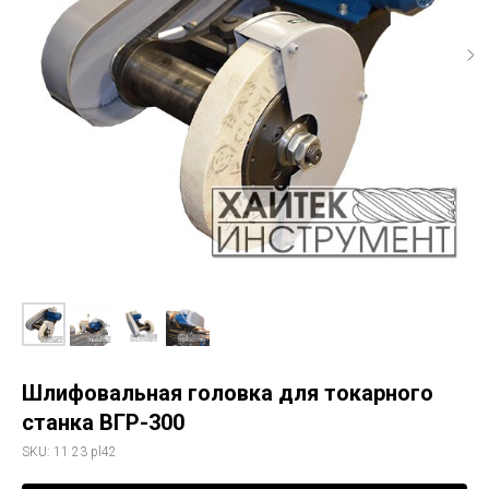
Шлифовальная головка для токарного
станка ВГР-300
SKU:
11 23 pl42