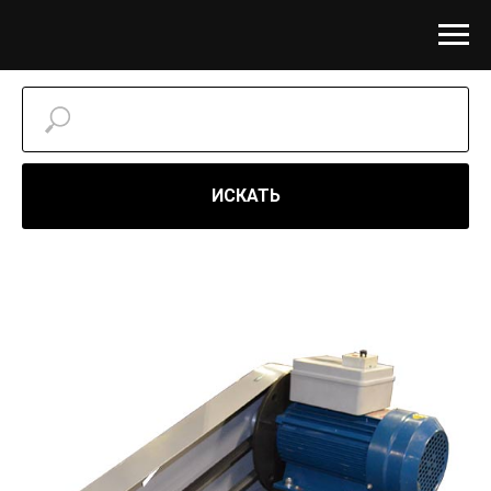
ИСКАТЬ