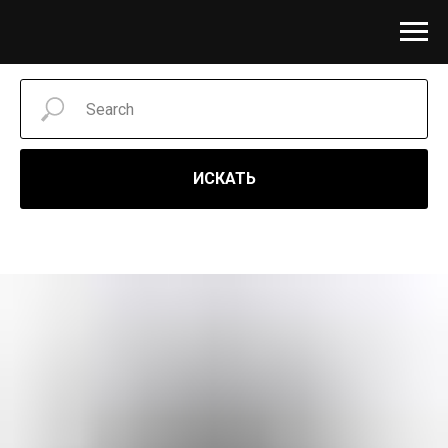
ИСКАТЬ